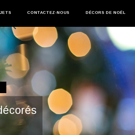
JETS
CONTACTEZ-NOUS
DÉCORS DE NOËL
décorés