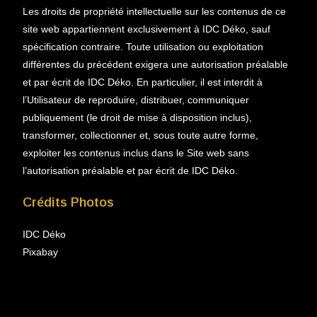
Les droits de propriété intellectuelle sur les contenus de ce
site web appartiennent exclusivement à IDC Déko, sauf
spécification contraire. Toute utilisation ou exploitation
différentes du précédent exigera une autorisation préalable
et par écrit de IDC Déko. En particulier, il est interdit à
l’Utilisateur de reproduire, distribuer, communiquer
publiquement (le droit de mise à disposition inclus),
transformer, collectionner et, sous toute autre forme,
exploiter les contenus inclus dans le Site web sans
l’autorisation préalable et par écrit de IDC Déko.
Crédits Photos
IDC Déko
Pixabay