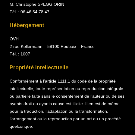
M. Christophe SPEGGIORIN
Tél. : 06.46.54.78.47
Hébergement
OVH
2 rue Kellermann – 59100 Roubaix – France
Tél. : 1007
Propriété intellectuelle
Conformément à l’article L111.1 du code de la propriété
intellectuelle, toute représentation ou reproduction intégrale
ou partielle faite sans le consentement de l’auteur ou de ses
ayants droit ou ayants cause est illicite. Il en est de même
pour la traduction, l’adaptation ou la transformation,
l’arrangement ou la reproduction par un art ou un procédé
quelconque.